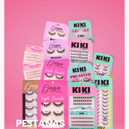
PESTAÑAS