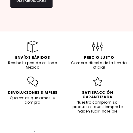
DISTRIBUIDORES
ENVÍOS RÁPIDOS
PRECIO JUSTO
Recibe tu pedido en todo
Compra directo de la tienda
México
oficial
DEVOLUCIONES SIMPLES
SATISFACCIÓN
GARANTIZADA
Queremos que ames tu
compra
Nuestro compromiso:
productos que siempre te
hacen lucir increíble