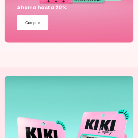
Ahorra hasta 20%
Comprar