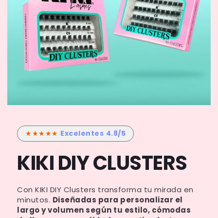
★★★★★
Excelentes
4.8/5
KIKI DIY CLUSTERS
Con KIKI DIY Clusters transforma tu mirada en
minutos.
Diseñadas para personalizar el
largo y volumen según tu estilo, cómodas