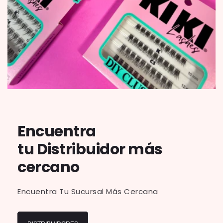
Encuentra
tu Distribuidor más
cercano
Encuentra Tu Sucursal Más Cercana