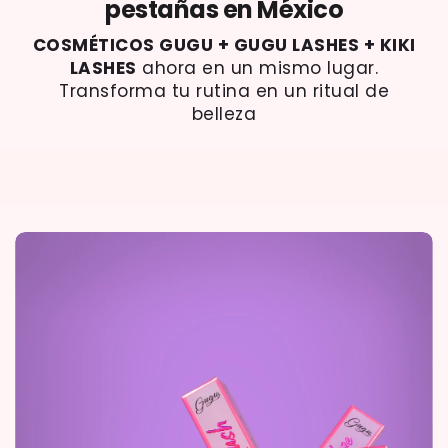
pestañas en México
COSMÉTICOS GUGU + GUGU LASHES + KIKI
LASHES
ahora en un mismo lugar.
Transforma tu rutina en un ritual de
belleza