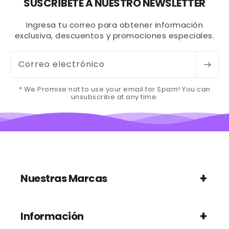
SUSCRÍBETE A NUESTRO NEWSLETTER
Ingresa tu correo para obtener información
exclusiva, descuentos y promociones especiales.
Correo electrónico
* We Promise not to use your email for Spam! You can
unsubscribe at any time.
Nuestras Marcas
Información